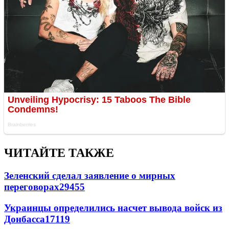
ЧИТАЙТЕ ТАКЖЕ
Зеленский сделал заявление о мирных
переговорах
29455
Украинцы определились насчет вывода войск из
Донбасса
17119