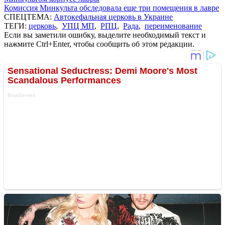
Комиссия Минкульта обследовала еще три помещения в лавре
СПЕЦТЕМА:
Автокефальная церковь в Украине
ТЕГИ:
церковь
,
УПЦ МП
,
РПЦ
,
Рада
,
переименование
Если вы заметили ошибку, выделите необходимый текст и
нажмите Ctrl+Enter, чтобы сообщить об этом редакции.