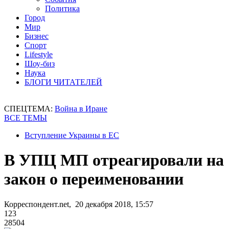
Политика
Город
Мир
Бизнес
Спорт
Lifestyle
Шоу-биз
Наука
БЛОГИ ЧИТАТЕЛЕЙ
СПЕЦТЕМА:
Война в Иране
ВСЕ ТЕМЫ
Вступление Украины в ЕС
В УПЦ МП отреагировали на
закон о переименовании
Корреспондент.net, 20 декабря 2018, 15:57
123
28504