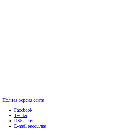
Полная версия сайта
Facebook
Twitter
RSS-ленты
E-mail рассылка