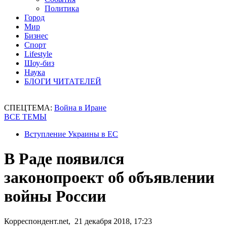
Политика
Город
Мир
Бизнес
Спорт
Lifestyle
Шоу-биз
Наука
БЛОГИ ЧИТАТЕЛЕЙ
СПЕЦТЕМА:
Война в Иране
ВСЕ ТЕМЫ
Вступление Украины в ЕС
В Раде появился
законопроект об объявлении
войны России
Корреспондент.net, 21 декабря 2018, 17:23