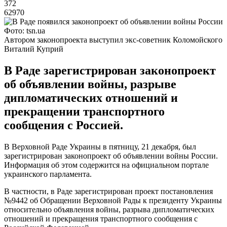
372
62970
Фото: tsn.ua
Автором законопроекта выступил экс-советник Коломойского
Виталий Куприй
В Раде зарегистрирован законопроект
об объявлении войны, разрыве
дипломатических отношений и
прекращении транспортного
сообщения с Россией.
В Верховной Раде Украины в пятницу, 21 декабря, был
зарегистрирован законопроект об объявлении войны России.
Информация об этом содержится на официальном портале
украинского парламента.
В частности, в Раде зарегистрирован проект постановления
№9442 об Обращении Верховной Рады к президенту Украины
относительно объявления войны, разрыва дипломатических
отношений и прекращения транспортного сообщения с