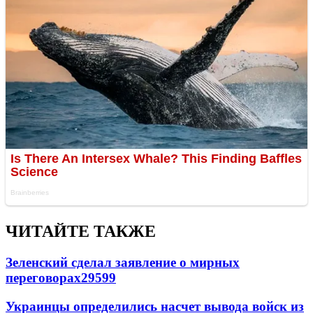
ЧИТАЙТЕ ТАКЖЕ
Зеленский сделал заявление о мирных
переговорах
29599
Украинцы определились насчет вывода войск из