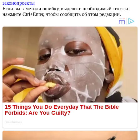
законопроекты
Если вы заметили ошибку, выделите необходимый текст и
нажмите Ctrl+Enter, чтобы сообщить об этом редакции.