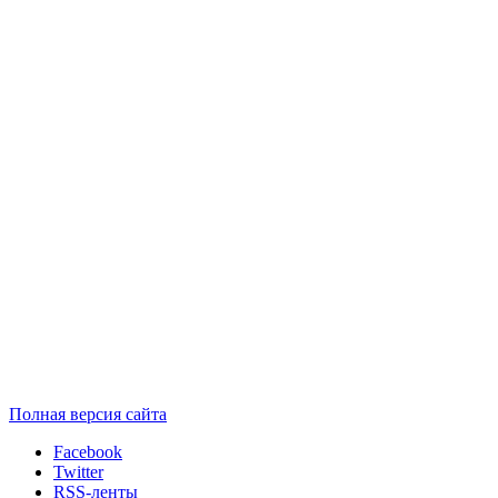
Полная версия сайта
Facebook
Twitter
RSS-ленты