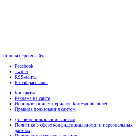
Полная версия сайта
Facebook
Twitter
RSS-ленты
E-mail рассылка
Контакты
Реклама на сайте
Использование материалов korrespondent.net
Правила пользования сайтом
Договор пользования сайтом
Политика в сфере конфиденциальности и персональных
данных
Пользовательское соглашение