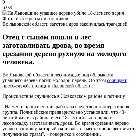
0
6339
Фото: из открытых источников
Во львовской области заготвка дров закончилась трагедией
Отец с сыном пошли в лес
заготавливать дрова, во время
срезания дерево рухнуло на молодого
человека.
Во Львовской области в лесопосадке под обломками
упавшего дерева погиб молодой парень. Об этом
сообщает
пресс-служба полиции Львовской области.
Происшествие случилось в Жовковском районе в пятницу.
"На месте происшествия работала следственно-оперативная
группа. Полицейские предварительно установили, что 43-
летний житель района и его 18-летний сын пошли в
лесопосадку заготавливать дрова. Во время срезания дерево
упало на юношу, который скончался на месте происшествия от
полученных травм", – говорится в сообщении.