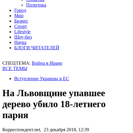
Политика
Город
Мир
Бизнес
Спорт
Lifestyle
Шоу-биз
Наука
БЛОГИ ЧИТАТЕЛЕЙ
СПЕЦТЕМА:
Война в Иране
ВСЕ ТЕМЫ
Вступление Украины в ЕС
На Львовщине упавшее
дерево убило 18-летнего
парня
Корреспондент.net, 23 декабря 2018, 12:39