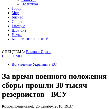
Политика
Город
Мир
Бизнес
Спорт
Lifestyle
Шоу-биз
Наука
БЛОГИ ЧИТАТЕЛЕЙ
СПЕЦТЕМА:
Война в Иране
ВСЕ ТЕМЫ
Вступление Украины в ЕС
За время военного положения
сборы прошли 30 тысяч
резервистов - ВСУ
Корреспондент.net, 26 декабря 2018, 19:37