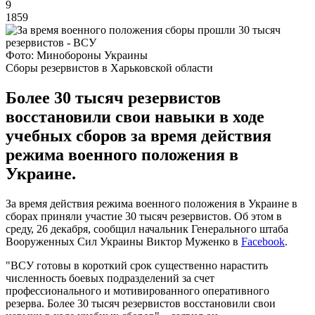
9
1859
Фото: Минобороны Украины
Сборы резервистов в Харьковской области
Более 30 тысяч резервистов
восстановили свои навыки в ходе
учебных сборов за время действия
режима военного положения в
Украине.
За время действия режима военного положения в Украине в
сборах приняли участие 30 тысяч резервистов. Об этом в
среду, 26 декабря, сообщил начальник Генерального штаба
Вооруженных Сил Украины Виктор Муженко в
Facebook
.
"ВСУ готовы в короткий срок существенно нарастить
численность боевых подразделений за счет
профессионального и мотивированного оперативного
резерва. Более 30 тысяч резервистов восстановили свои