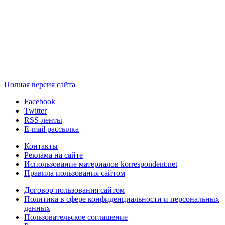
Полная версия сайта
Facebook
Twitter
RSS-ленты
E-mail рассылка
Контакты
Реклама на сайте
Использование материалов korrespondent.net
Правила пользования сайтом
Договор пользования сайтом
Политика в сфере конфиденциальности и персональных
данных
Пользовательское соглашение