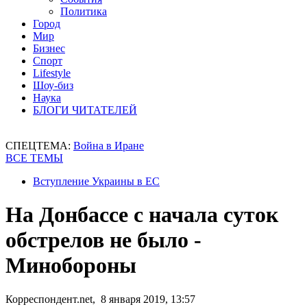
Политика
Город
Мир
Бизнес
Спорт
Lifestyle
Шоу-биз
Наука
БЛОГИ ЧИТАТЕЛЕЙ
СПЕЦТЕМА:
Война в Иране
ВСЕ ТЕМЫ
Вступление Украины в ЕС
На Донбассе с начала суток
обстрелов не было -
Минобороны
Корреспондент.net, 8 января 2019, 13:57