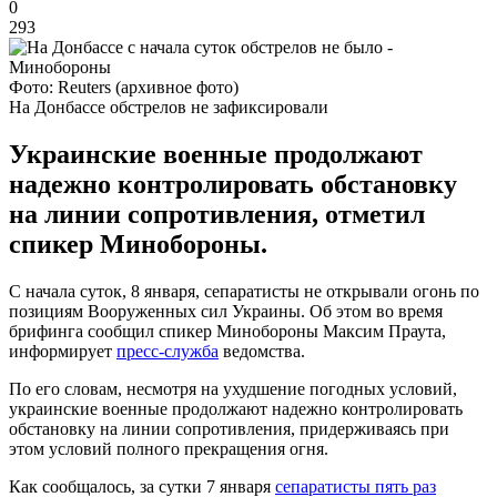
0
293
Фото: Reuters (архивное фото)
На Донбассе обстрелов не зафиксировали
Украинские военные продолжают
надежно контролировать обстановку
на линии сопротивления, отметил
спикер Минобороны.
С начала суток, 8 января, сепаратисты не открывали огонь по
позициям Вооруженных сил Украины. Об этом во время
брифинга сообщил спикер Минобороны Максим Праута,
информирует
пресс-служба
ведомства.
По его словам, несмотря на ухудшение погодных условий,
украинские военные продолжают надежно контролировать
обстановку на линии сопротивления, придерживаясь при
этом условий полного прекращения огня.
Как сообщалось, за сутки 7 января
сепаратисты пять раз