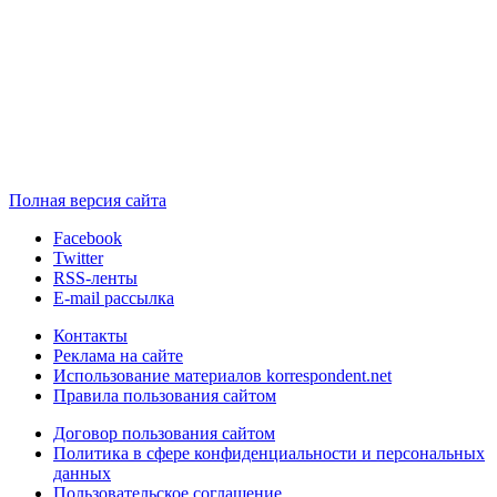
Полная версия сайта
Facebook
Twitter
RSS-ленты
E-mail рассылка
Контакты
Реклама на сайте
Использование материалов korrespondent.net
Правила пользования сайтом
Договор пользования сайтом
Политика в сфере конфиденциальности и персональных
данных
Пользовательское соглашение