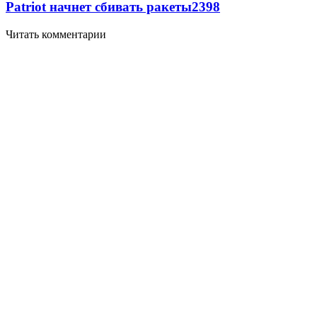
Patriot начнет сбивать ракеты
2398
Читать комментарии