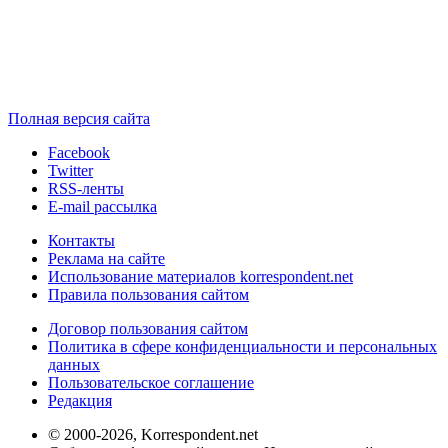
Полная версия сайта
Facebook
Twitter
RSS-ленты
E-mail рассылка
Контакты
Реклама на сайте
Использование материалов korrespondent.net
Правила пользования сайтом
Договор пользования сайтом
Политика в сфере конфиденциальности и персональных
данных
Пользовательское соглашение
Редакция
© 2000-2026, Korrespondent.net