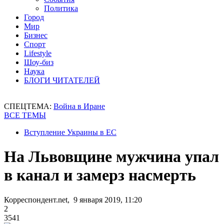
Политика
Город
Мир
Бизнес
Спорт
Lifestyle
Шоу-биз
Наука
БЛОГИ ЧИТАТЕЛЕЙ
СПЕЦТЕМА:
Война в Иране
ВСЕ ТЕМЫ
Вступление Украины в ЕС
На Львовщине мужчина упал
в канал и замерз насмерть
Корреспондент.net, 9 января 2019, 11:20
2
3541