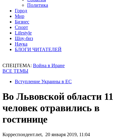
Политика
Город
Мир
Бизнес
Спорт
Lifestyle
Шоу-биз
Наука
БЛОГИ ЧИТАТЕЛЕЙ
СПЕЦТЕМА:
Война в Иране
ВСЕ ТЕМЫ
Вступление Украины в ЕС
Во Львовской области 11
человек отравились в
гостинице
Корреспондент.net, 20 января 2019, 11:04