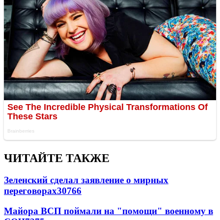
ЧИТАЙТЕ ТАКЖЕ
Зеленский сделал заявление о мирных
переговорах
30766
Майора ВСП поймали на "помощи" военному в