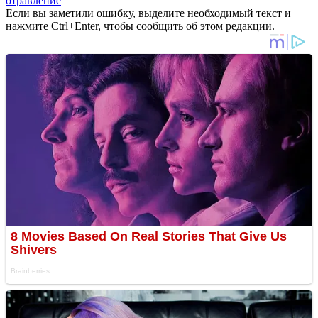
отравление
Если вы заметили ошибку, выделите необходимый текст и
нажмите Ctrl+Enter, чтобы сообщить об этом редакции.