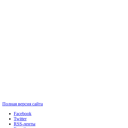
Полная версия сайта
Facebook
Twitter
RSS-ленты