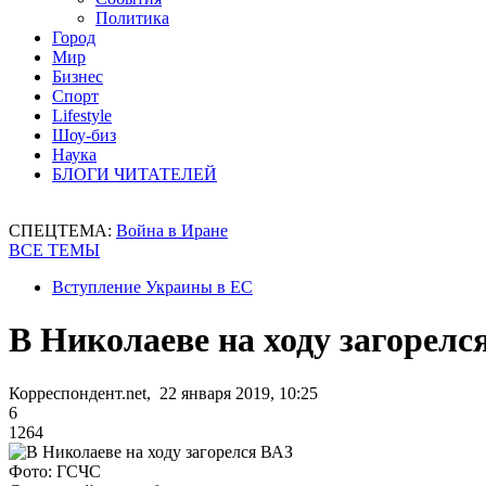
Политика
Город
Мир
Бизнес
Спорт
Lifestyle
Шоу-биз
Наука
БЛОГИ ЧИТАТЕЛЕЙ
СПЕЦТЕМА:
Война в Иране
ВСЕ ТЕМЫ
Вступление Украины в ЕС
В Николаеве на ходу загорелс
Корреспондент.net, 22 января 2019, 10:25
6
1264
Фото: ГСЧС