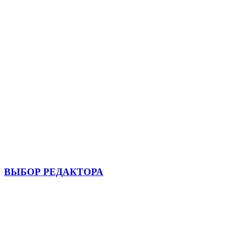
ВЫБОР РЕДАКТОРА