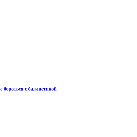
не бороться с баллистикой