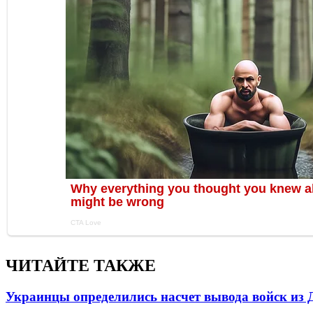
ЧИТАЙТЕ ТАКЖЕ
Украинцы определились насчет вывода войск из 