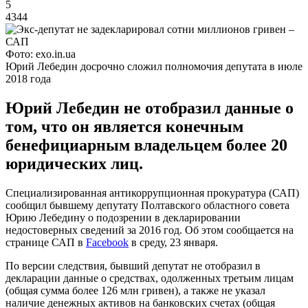
5
4344
Фото: exo.in.ua
Юрий Лебедин досрочно сложил полномочия депутата в июле
2018 года
Юрий Лебедин не отобразил данные о
том, что он является конечным
бенефициарным владельцем более 20
юридических лиц.
Специализированная антикоррупционная прокуратура (САП)
сообщил бывшему депутату Полтавского областного совета
Юрию Лебедину о подозрении в декларировании
недостоверных сведений за 2016 год. Об этом сообщается на
странице САП в
Facebook
в среду, 23 января.
По версии следствия, бывший депутат не отобразил в
декларации данные о средствах, одолженных третьим лицам
(общая сумма более 126 млн гривен), а также не указал
наличие денежных активов на банковских счетах (общая