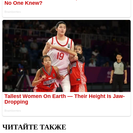
ЧИТАЙТЕ ТАКЖЕ