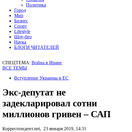
Политика
Город
Мир
Бизнес
Спорт
Lifestyle
Шоу-биз
Наука
БЛОГИ ЧИТАТЕЛЕЙ
СПЕЦТЕМА:
Война в Иране
ВСЕ ТЕМЫ
Вступление Украины в ЕС
Экс-депутат не
задекларировал сотни
миллионов гривен – САП
Корреспондент.net, 23 января 2019, 14:31