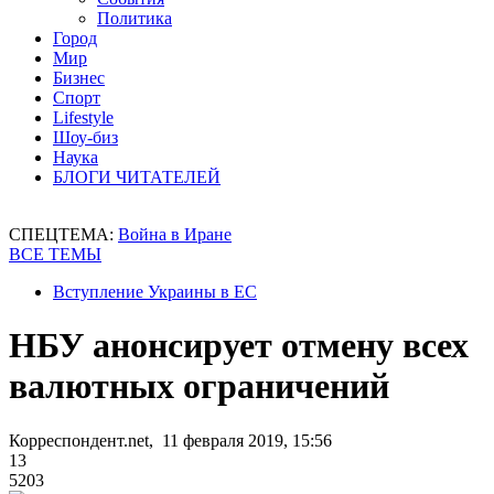
Политика
Город
Мир
Бизнес
Спорт
Lifestyle
Шоу-биз
Наука
БЛОГИ ЧИТАТЕЛЕЙ
СПЕЦТЕМА:
Война в Иране
ВСЕ ТЕМЫ
Вступление Украины в ЕС
НБУ анонсирует отмену всех
валютных ограничений
Корреспондент.net, 11 февраля 2019, 15:56
13
5203