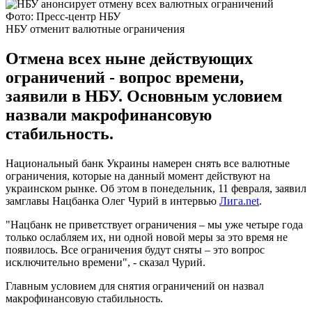
Фото: Пресс-центр НБУ
НБУ отменит валютные ограничения
Отмена всех ныне действующих
ограничений - вопрос времени,
заявили в НБУ. Основным условием
назвали макрофинансовую
стабильность.
Национальный банк Украины намерен снять все валютные
ограничения, которые на данный момент действуют на
украинском рынке. Об этом в понедельник, 11 февраля, заявил
замглавы Нацбанка Олег Чурий в интервью
Лига.net
.
"Нацбанк не приветствует ограничения – мы уже четыре года
только ослабляем их, ни одной новой меры за это время не
появилось. Все ограничения будут сняты – это вопрос
исключительно времени", - сказал Чурий.
Главным условием для снятия ограничений он назвал
макрофинансовую стабильность.