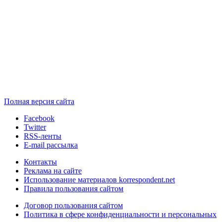
Полная версия сайта
Facebook
Twitter
RSS-ленты
E-mail рассылка
Контакты
Реклама на сайте
Использование материалов korrespondent.net
Правила пользования сайтом
Договор пользования сайтом
Политика в сфере конфиденциальности и персональных