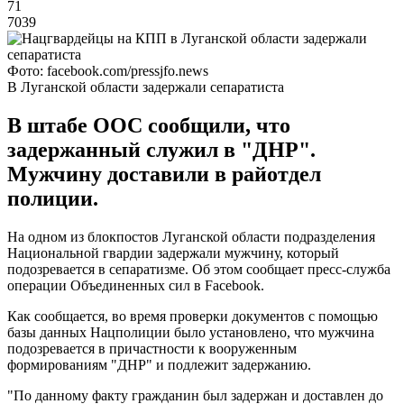
71
7039
Фото: facebook.com/pressjfo.news
В Луганской области задержали сепаратиста
В штабе ООС сообщили, что
задержанный служил в "ДНР".
Мужчину доставили в райотдел
полиции.
На одном из блокпостов Луганской области подразделения
Национальной гвардии задержали мужчину, который
подозревается в сепаратизме. Об этом сообщает пресс-служба
операции Объединенных сил в Facebook.
Как сообщается, во время проверки документов с помощью
базы данных Нацполиции было установлено, что мужчина
подозревается в причастности к вооруженным
формированиям "ДНР" и подлежит задержанию.
"По данному факту гражданин был задержан и доставлен до