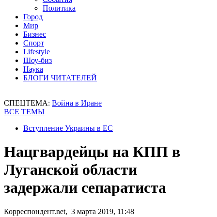
Политика
Город
Мир
Бизнес
Спорт
Lifestyle
Шоу-биз
Наука
БЛОГИ ЧИТАТЕЛЕЙ
СПЕЦТЕМА:
Война в Иране
ВСЕ ТЕМЫ
Вступление Украины в ЕС
Нацгвардейцы на КПП в
Луганской области
задержали сепаратиста
Корреспондент.net, 3 марта 2019, 11:48