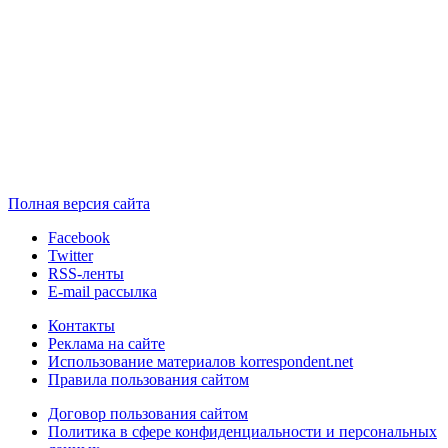
Полная версия сайта
Facebook
Twitter
RSS-ленты
E-mail рассылка
Контакты
Реклама на сайте
Использование материалов korrespondent.net
Правила пользования сайтом
Договор пользования сайтом
Политика в сфере конфиденциальности и персональных