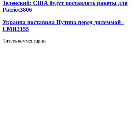
Зеленский: США будут поставлять ракеты для
Patriot
3806
Украина поставила Путина перед дилеммой -
СМИ
3155
Читать комментарии