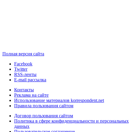
Полная версия сайта
Facebook
Twitter
RSS-ленты
E-mail рассылка
Контакты
Реклама на сайте
Использование материалов korrespondent.net
Правила пользования сайтом
Договор пользования сайтом
Политика в сфере конфиденциальности и персональных
данных
Пользовательское соглашение