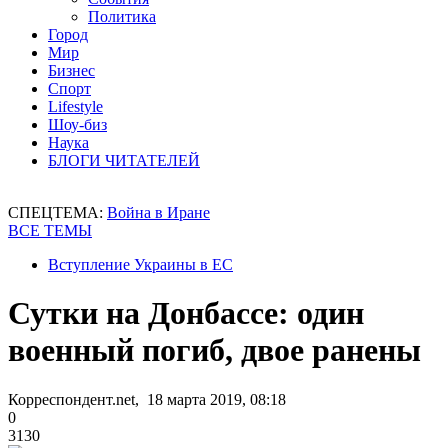
Политика
Город
Мир
Бизнес
Спорт
Lifestyle
Шоу-биз
Наука
БЛОГИ ЧИТАТЕЛЕЙ
СПЕЦТЕМА:
Война в Иране
ВСЕ ТЕМЫ
Вступление Украины в ЕС
Сутки на Донбассе: один
военный погиб, двое ранены
Корреспондент.net, 18 марта 2019, 08:18
0
3130