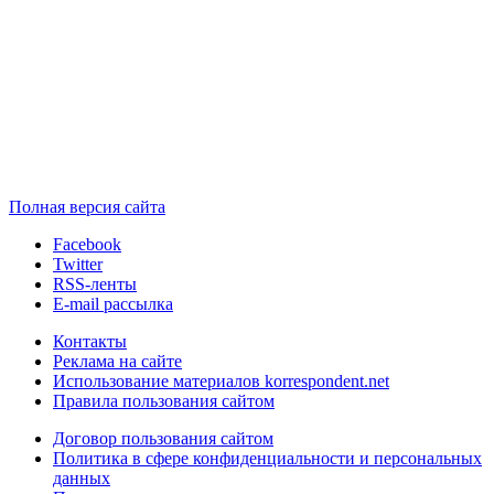
Полная версия сайта
Facebook
Twitter
RSS-ленты
E-mail рассылка
Контакты
Реклама на сайте
Использование материалов korrespondent.net
Правила пользования сайтом
Договор пользования сайтом
Политика в сфере конфиденциальности и персональных
данных