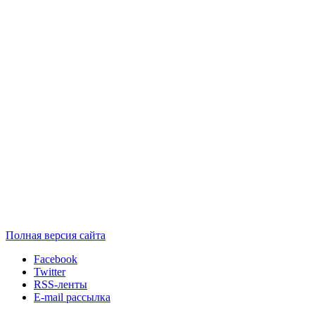
Полная версия сайта
Facebook
Twitter
RSS-ленты
E-mail рассылка