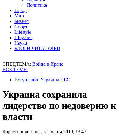
Политика
Город
Мир
Бизнес
Спорт
Lifestyle
Шоу-биз
Наука
БЛОГИ ЧИТАТЕЛЕЙ
СПЕЦТЕМА:
Война в Иране
ВСЕ ТЕМЫ
Вступление Украины в ЕС
Украина сохранила
лидерство по недоверию к
власти
Корреспондент.net, 21 марта 2019, 13:47