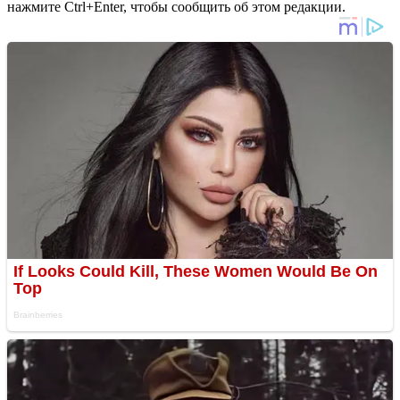
нажмите Ctrl+Enter, чтобы сообщить об этом редакции.