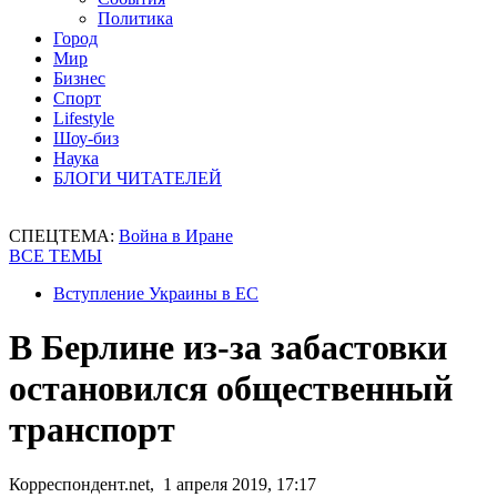
Политика
Город
Мир
Бизнес
Спорт
Lifestyle
Шоу-биз
Наука
БЛОГИ ЧИТАТЕЛЕЙ
СПЕЦТЕМА:
Война в Иране
ВСЕ ТЕМЫ
Вступление Украины в ЕС
В Берлине из-за забастовки
остановился общественный
транспорт
Корреспондент.net, 1 апреля 2019, 17:17