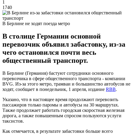
1
1740
В Берлине не ходят поезда метро
В столице Германии основной
перевозчик объявил забастовку, из-за
чего остановился почти весь
общественный транспорт.
В Берлине (Германия) бастуют сотрудники основного
перевозчика в сфере общественного транспорта - компании
BVG. Из-за этого метро, ​​трамваи и большинство автобусов не
ходят, сообщает в понедельник, 1 апреля, издание
RBB
.
Указано, что в настоящее время продолжают перевозить
пассажиров только паромы и автобусы на 30 маршрутах.
Также продолжает работать городская скоростная железная
дорога, а также повышенным спросом пользуются услуги
таксистов.
Как отмечается, в результате забастовки больше всего