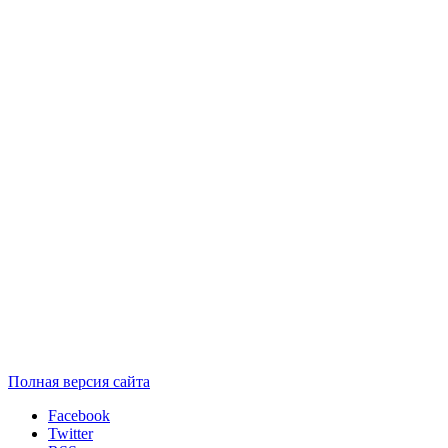
Полная версия сайта
Facebook
Twitter