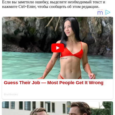
Если вы заметили ошибку, выделите необходимый текст и
нажмите Ctrl+Enter, чтобы сообщить об этом редакции.