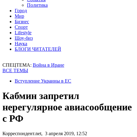
Политика
Город
Мир
Бизнес
Спорт
Lifestyle
Шоу-биз
Наука
БЛОГИ ЧИТАТЕЛЕЙ
СПЕЦТЕМА:
Война в Иране
ВСЕ ТЕМЫ
Вступление Украины в ЕС
Кабмин запретил
нерегулярное авиасообщение
с РФ
Корреспондент.net, 3 апреля 2019, 12:52