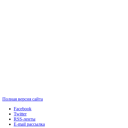
Полная версия сайта
Facebook
Twitter
RSS-ленты
E-mail рассылка