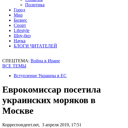
Политика
Город
Мир
Бизнес
Спорт
Lifestyle
Шоу-биз
Наука
БЛОГИ ЧИТАТЕЛЕЙ
СПЕЦТЕМА:
Война в Иране
ВСЕ ТЕМЫ
Вступление Украины в ЕС
Еврокомиссар посетила
украинских моряков в
Москве
Корреспондент.net, 3 апреля 2019, 17:51