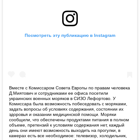
Посмотреть эту публикацию в Instagram
Вместе с Комиссаром Совета Европы по правам человека
Д.Миятович и сотрудниками ее офиса посетили
украинских военных моряков в СИЗО Лефортово. У
Комиссара была возможность побеседовать с моряками,
задать вопросы об условиях содержания, состоянии их
здоровья и оказании медицинской помощи. Моряки
сообщили, что обеспечены продуктами питания в полном
объеме, претензий к условиям содержания нет, каждый
день они имеют возможность выходить на прогулки, в
камерах есть все необходимое: телевизор, холодильник,