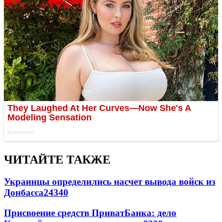
ЧИТАЙТЕ ТАКЖЕ
Украинцы определились насчет вывода войск из
Донбасса
24340
Присвоение средств ПриватБанка: дело