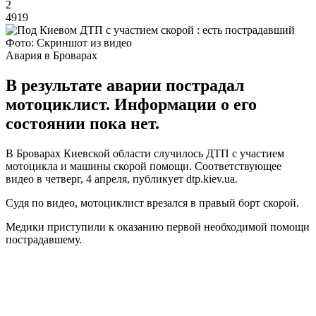
2
4919
Фото: Скриншот из видео
Авария в Броварах
В результате аварии пострадал
мотоциклист. Информации о его
состоянии пока нет.
В Броварах Киевской области случилось ДТП с участием
мотоцикла и машины скорой помощи. Соответствующее
видео в четверг, 4 апреля, публикует dtp.kiev.ua.
Судя по видео, мотоциклист врезался в правый борт скорой.
Медики приступили к оказанию первой необходимой помощи
пострадавшему.