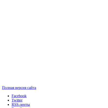
Полная версия сайта
Facebook
Twitter
RSS-ленты