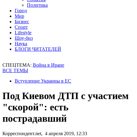
Политика
Город
Мир
Бизнес
Спорт
Lifestyle
Шоу-биз
Наука
БЛОГИ ЧИТАТЕЛЕЙ
СПЕЦТЕМА:
Война в Иране
ВСЕ ТЕМЫ
Вступление Украины в ЕС
Под Киевом ДТП с участием
"скорой": есть
пострадавший
Корреспондент.net, 4 апреля 2019, 12:33