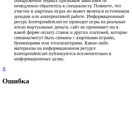
обнаружении первых признаков зависимости
немедленно обратитесь к специалисту. Помните, что
участие в азартных играх не может являться источником
доходов или альтернативой работе. Информационный
ресурс korrespondent.net не проводит игры на реальные
и/или виртуальные деньги, сайт не принимает ни в
какой форме оплату ставок и других платежей, которые
связаны/могут быть связаны с азартными играми,
букмекерами или тотализаторами. Какие-либо
материалы на информационном ресурсе
korrespondent.net публикуются исключительно в
информационных целях.
X
Ошибка