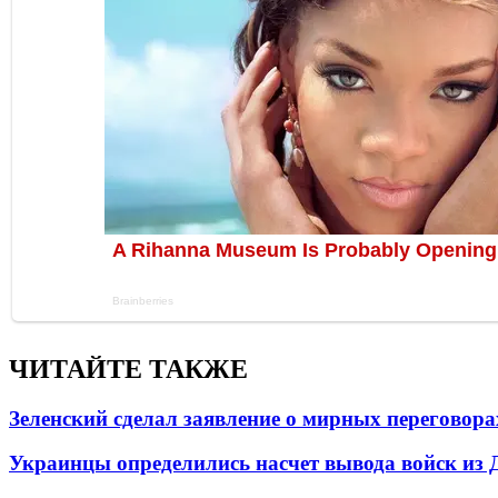
ЧИТАЙТЕ ТАКЖЕ
Зеленский сделал заявление о мирных переговора
Украинцы определились насчет вывода войск из 