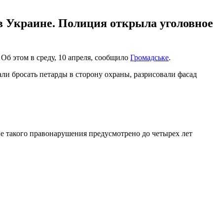
в Украине. Полиция открыла уголовное
Об этом в среду, 10 апреля, сообщило
Громадське
.
ли бросать петарды в сторону охраны, разрисовали фасад
ие такого правонарушения предусмотрено до четырех лет