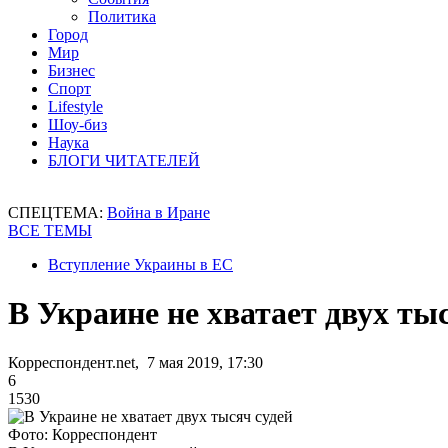
Политика
Город
Мир
Бизнес
Спорт
Lifestyle
Шоу-биз
Наука
БЛОГИ ЧИТАТЕЛЕЙ
СПЕЦТЕМА:
Война в Иране
ВСЕ ТЕМЫ
Вступление Украины в ЕС
В Украине не хватает двух ты
Корреспондент.net, 7 мая 2019, 17:30
6
1530
Фото: Корреспондент