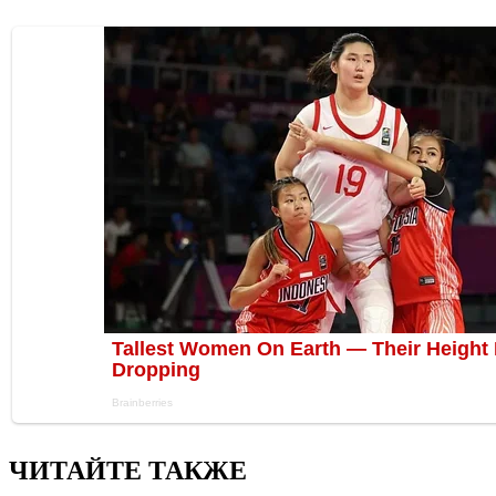
ЧИТАЙТЕ ТАКЖЕ