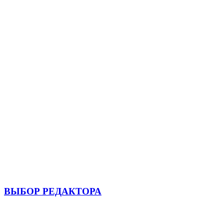
ВЫБОР РЕДАКТОРА