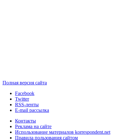
Полная версия сайта
Facebook
Twitter
RSS-ленты
E-mail рассылка
Контакты
Реклама на сайте
Использование материалов korrespondent.net
Правила пользования сайтом