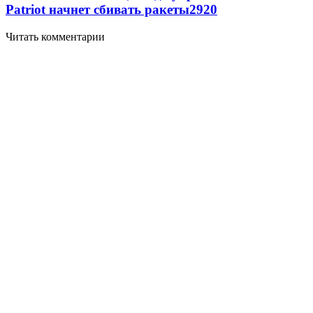
Patriot начнет сбивать ракеты
2920
Читать комментарии