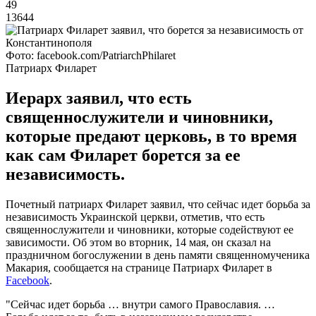
49
13644
Фото: facebook.com/PatriarchPhilaret
Патриарх Филарет
Иерарх заявил, что есть
священнослужители и чиновники,
которые предают церковь, в то время
как сам Филарет борется за ее
независимость.
Почетный патриарх Филарет заявил, что сейчас идет борьба за
независимость Украинской церкви, отметив, что есть
священнослужители и чиновники, которые содействуют ее
зависимости. Об этом во вторник, 14 мая, он сказал на
праздничном богослужении в день памяти священномученика
Макария, сообщается на странице Патриарх Филарет в
Facebook
.
"Сейчас идет борьба … внутри самого Православия. …