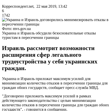
Корреспондент.net, 22 мая 2019, 13:42
6
1742
Фото: mvs.gov.ua
Украина и Израиль обсудили безосновательные отказы
туристам в пересечении границы
Израиль рассмотрит возможности
расширения сфер легального
трудоустройства у себя украинских
граждан.
Украина и Израиль приложат максимум усилий для
минимизации количества отказов в пересечении границы для
граждан обоих государств, сообщает пресс-служба МВД.
"Договорено приложить максимум усилий в рамках
действующего законодательства с целью минимизации
количества отказов в пересечении границы для граждан обоих
государств", - говорится в сообщении.