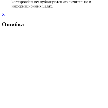
korrespondent.net публикуются исключительно в
информационных целях.
X
Ошибка