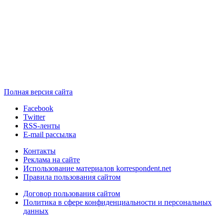
Полная версия сайта
Facebook
Twitter
RSS-ленты
E-mail рассылка
Контакты
Реклама на сайте
Использование материалов korrespondent.net
Правила пользования сайтом
Договор пользования сайтом
Политика в сфере конфиденциальности и персональных
данных