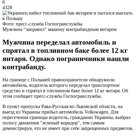
6
4328
Фото: пресс-служба Госпогранслужбы
Мужчина "заправил" машину контрабандным янтарем
Мужчина переделал автомобиль и
спрятал в топливном баке более 12 кг
янтаря. Однако пограничники нашли
контрабанду.
На границе с Польшей правоохранители обнаружили
автомобиль, водитель которого переделал транспортное
средство и спрятал в топливном баке более 12 кг янтаря. Об
этом сообщает пресс-служба Госпогранслужбы.
В пункт пропуска Рава-Русская во Львовской области, на
выезд из Украины прибыл автомобиль Volkswagen. Для
пересечения границы водитель, гражданин Украины, выбрал
полосу движения "зеленый коридор", тем самым
демонстрируя, что не имеет при себе запрещенных предметов.