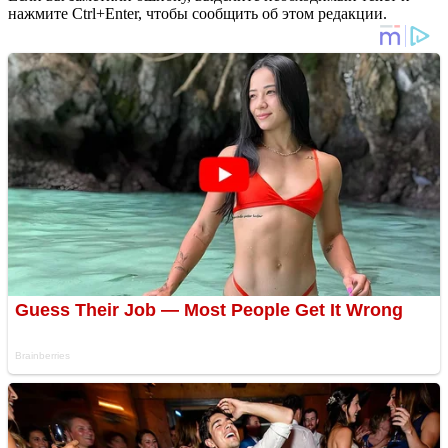
нажмите Ctrl+Enter, чтобы сообщить об этом редакции.