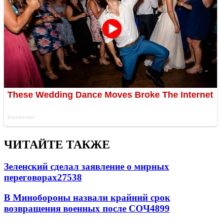
ЧИТАЙТЕ ТАКЖЕ
Зеленский сделал заявление о мирных
переговорах
27538
В Минобороны назвали крайний срок
возвращения военных после СОЧ
4899