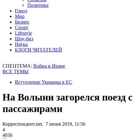
Политика
Город
Мир
Бизнес
Спорт
Lifestyle
Шоу-биз
Наука
БЛОГИ ЧИТАТЕЛЕЙ
СПЕЦТЕМА:
Война в Иране
ВСЕ ТЕМЫ
Вступление Украины в ЕС
На Волыни загорелся поезд с
пассажирами
Корреспондент.net, 7 июня 2019, 11:56
4
4036