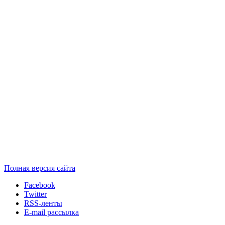
Полная версия сайта
Facebook
Twitter
RSS-ленты
E-mail рассылка