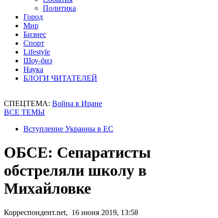
Политика
Город
Мир
Бизнес
Спорт
Lifestyle
Шоу-биз
Наука
БЛОГИ ЧИТАТЕЛЕЙ
СПЕЦТЕМА:
Война в Иране
ВСЕ ТЕМЫ
Вступление Украины в ЕС
ОБСЕ: Сепаратисты
обстреляли школу в
Михайловке
Корреспондент.net, 16 июня 2019, 13:58