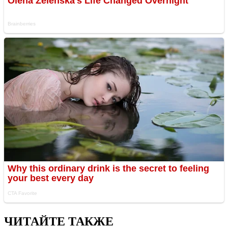
ЧИТАЙТЕ ТАКЖЕ