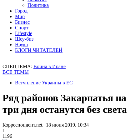
Политика
Город
Мир
Бизнес
Спорт
Lifestyle
Шоу-биз
Наука
БЛОГИ ЧИТАТЕЛЕЙ
СПЕЦТЕМА:
Война в Иране
ВСЕ ТЕМЫ
Вступление Украины в ЕС
Ряд районов Закарпатья на
три дня останутся без света
Корреспондент.net, 18 июня 2019, 10:34
1
1196