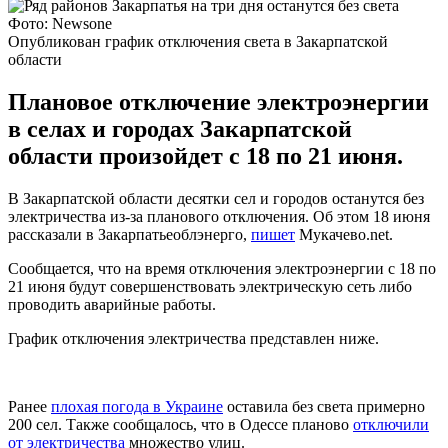
Фото: Newsone
Опубликован график отключения света в Закарпатской
области
Плановое отключение электроэнергии
в селах и городах Закарпатской
области произойдет с 18 по 21 июня.
В Закарпатской области десятки сел и городов останутся без
электричества из-за планового отключения. Об этом 18 июня
рассказали в Закарпатьеоблэнерго,
пишет
Мукачево.net.
Сообщается, что на время отключения электроэнергии с 18 по
21 июня будут совершенствовать электрическую сеть либо
проводить аварийные работы.
График отключения электричества представлен ниже.
Ранее
плохая погода в Украине
оставила без света примерно
200 сел. Также сообщалось, что в Одессе планово
отключили
от электричества
множество улиц.