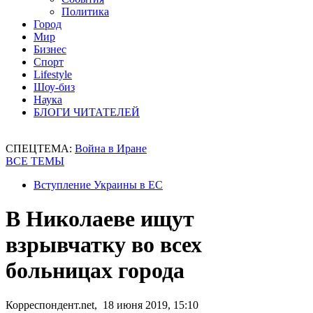
Политика
Город
Мир
Бизнес
Спорт
Lifestyle
Шоу-биз
Наука
БЛОГИ ЧИТАТЕЛЕЙ
СПЕЦТЕМА:
Война в Иране
ВСЕ ТЕМЫ
Вступление Украины в ЕС
В Николаеве ищут
взрывчатку во всех
больницах города
Корреспондент.net, 18 июня 2019, 15:10