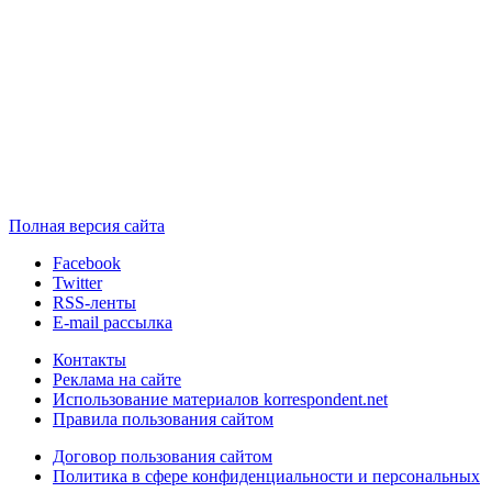
Полная версия сайта
Facebook
Twitter
RSS-ленты
E-mail рассылка
Контакты
Реклама на сайте
Использование материалов korrespondent.net
Правила пользования сайтом
Договор пользования сайтом
Политика в сфере конфиденциальности и персональных