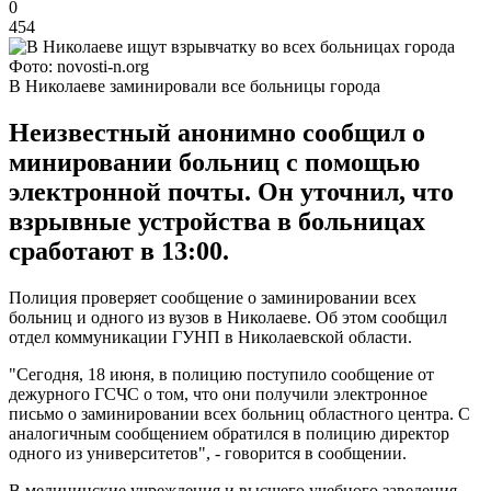
0
454
Фото: novosti-n.org
В Николаеве заминировали все больницы города
Неизвестный анонимно сообщил о
минировании больниц с помощью
электронной почты. Он уточнил, что
взрывные устройства в больницах
сработают в 13:00.
Полиция проверяет сообщение о заминировании всех
больниц и одного из вузов в Николаеве. Об этом сообщил
отдел коммуникации ГУНП в Николаевской области.
"Сегодня, 18 июня, в полицию поступило сообщение от
дежурного ГСЧС о том, что они получили электронное
письмо о заминировании всех больниц областного центра. С
аналогичным сообщением обратился в полицию директор
одного из университетов", - говорится в сообщении.
В медицинские учреждения и высшего учебного заведения