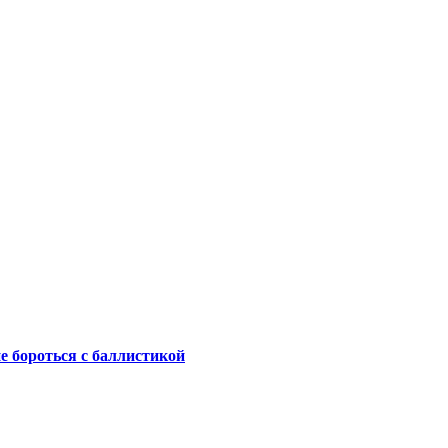
не бороться с баллистикой