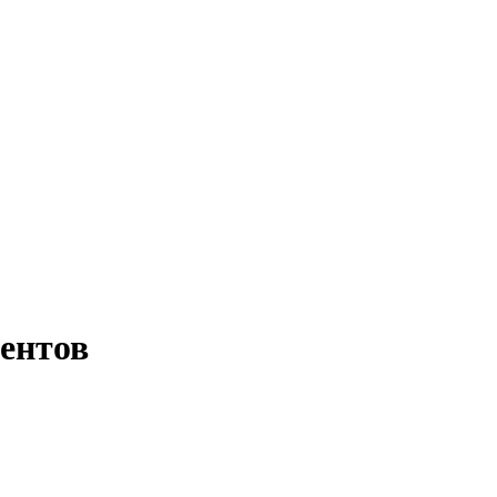
ентов