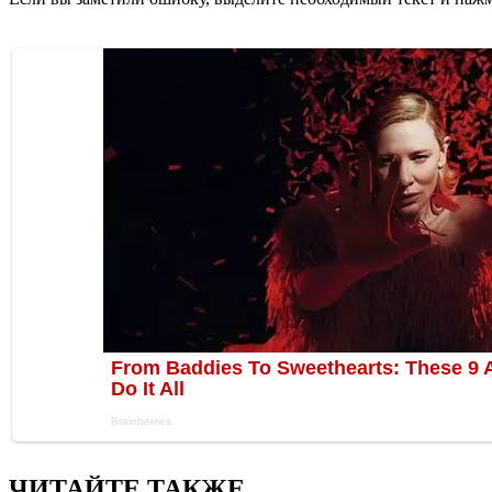
ЧИТАЙТЕ ТАКЖЕ