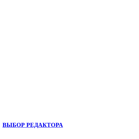
ВЫБОР РЕДАКТОРА