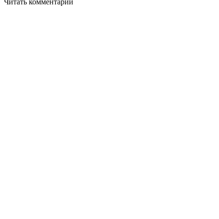
Читать комментарии