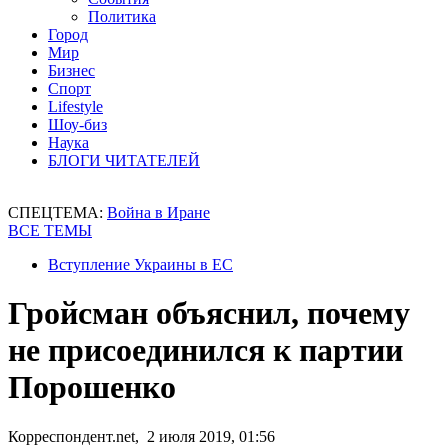
Политика
Город
Мир
Бизнес
Спорт
Lifestyle
Шоу-биз
Наука
БЛОГИ ЧИТАТЕЛЕЙ
СПЕЦТЕМА:
Война в Иране
ВСЕ ТЕМЫ
Вступление Украины в ЕС
Гройсман объяснил, почему
не присоединился к партии
Порошенко
Корреспондент.net, 2 июля 2019, 01:56