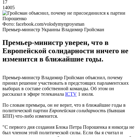
17
14005
Фото: facebook.com/volodymyrgroysman
Премьер-министр Украины Владимир Гройсман
Премьер-министр уверен, что в
Европейской солидарности ничего не
изменится в ближайшие годы.
Премьер-министр Владимир Гройсман объяснил, почему
принял решение участвовать в предстоящих парламентских
выборах в составе собственной команды. Об этом он
рассказал в эфире телеканала
ICTV
1 июля.
По словам премьера, он не верит, что в ближайшие годы в
политической партии
Европейская солидарность
(бывшая
БПП) что-либо изменится.
"С первого дня создания Блока Петра Порошенка я никогда не
был членом этой политической силы. Если бы я считал и