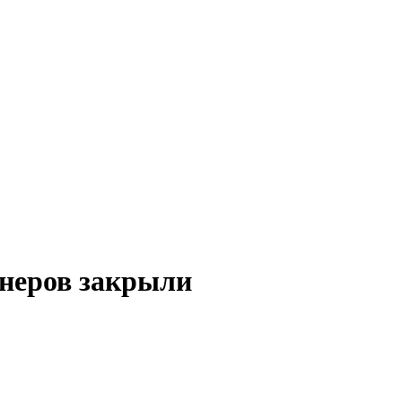
онеров закрыли