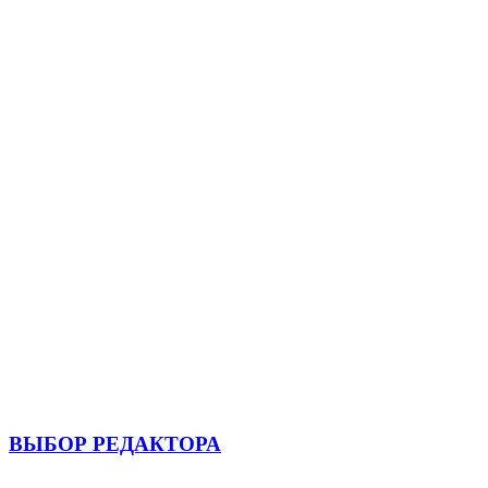
ВЫБОР РЕДАКТОРА