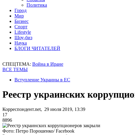
Политика
Город
Мир
Бизнес
Спорт
Lifestyle
Шоу-биз
Наука
БЛОГИ ЧИТАТЕЛЕЙ
СПЕЦТЕМА:
Война в Иране
ВСЕ ТЕМЫ
Вступление Украины в ЕС
Реестр украинских коррупци
Корреспондент.net, 29 июля 2019, 13:39
17
8896
Фото: Петро Порошенко/ Facebook