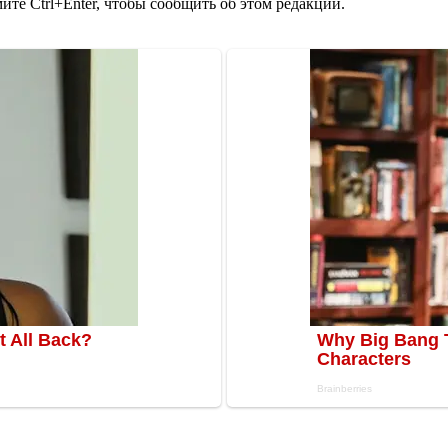
те Ctrl+Enter, чтобы сообщить об этом редакции.