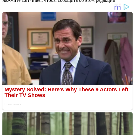
нажмите Ctrl+Enter, чтобы сообщить об этом редакции.