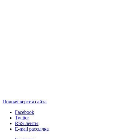
Полная версия сайта
Facebook
Twitter
RSS-ленты
E-mail рассылка