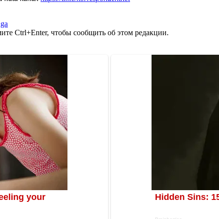
uga
те Ctrl+Enter, чтобы сообщить об этом редакции.