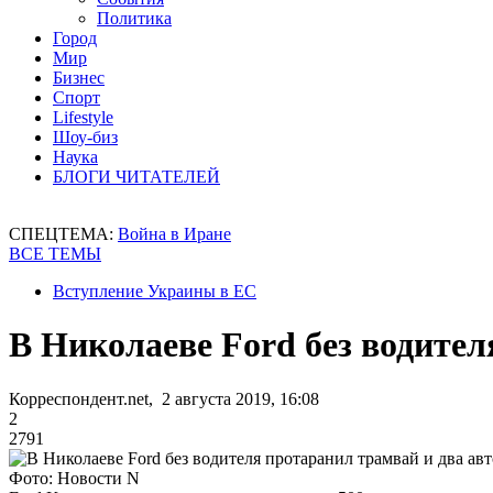
Политика
Город
Мир
Бизнес
Спорт
Lifestyle
Шоу-биз
Наука
БЛОГИ ЧИТАТЕЛЕЙ
СПЕЦТЕМА:
Война в Иране
ВСЕ ТЕМЫ
Вступление Украины в ЕС
В Николаеве Ford без водител
Корреспондент.net, 2 августа 2019, 16:08
2
2791
Фото: Новости N