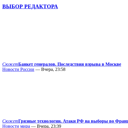
ВЫБОР РЕДАКТОРА
Сюжет
Банкет генералов. Последствия взрыва в Москве
Новости России
— Вчера, 23:58
Сюжет
Грязные технологии. Атаки РФ на выборы во Фран
Новости мира
— Вчера, 23:39