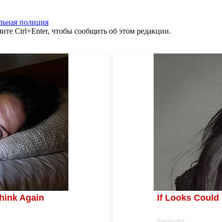
льная полиция
те Ctrl+Enter, чтобы сообщить об этом редакции.