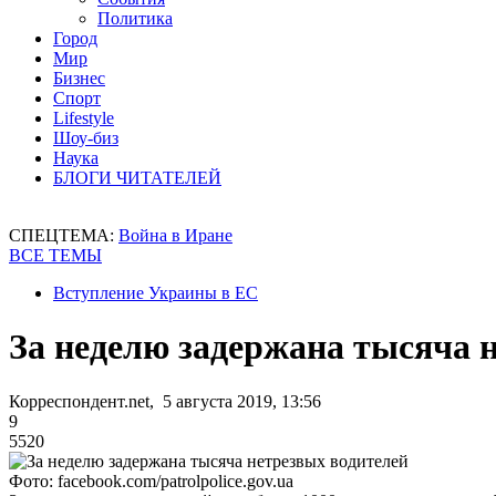
Политика
Город
Мир
Бизнес
Спорт
Lifestyle
Шоу-биз
Наука
БЛОГИ ЧИТАТЕЛЕЙ
СПЕЦТЕМА:
Война в Иране
ВСЕ ТЕМЫ
Вступление Украины в ЕС
За неделю задержана тысяча 
Корреспондент.net, 5 августа 2019, 13:56
9
5520
Фото: facebook.com/patrolpolice.gov.ua