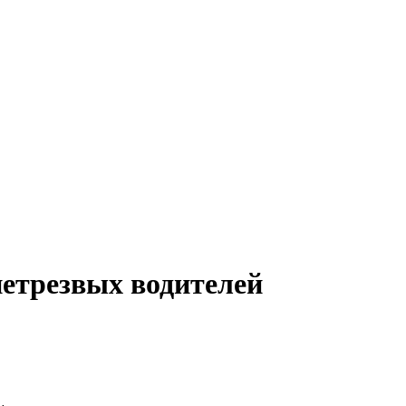
нетрезвых водителей