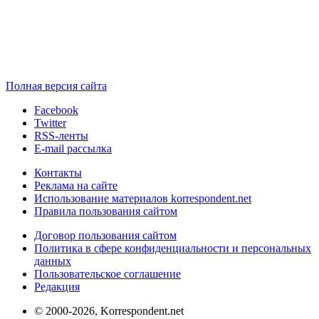
Полная версия сайта
Facebook
Twitter
RSS-ленты
E-mail рассылка
Контакты
Реклама на сайте
Использование материалов korrespondent.net
Правила пользования сайтом
Договор пользования сайтом
Политика в сфере конфиденциальности и персональных
данных
Пользовательское соглашение
Редакция
© 2000-2026, Korrespondent.net