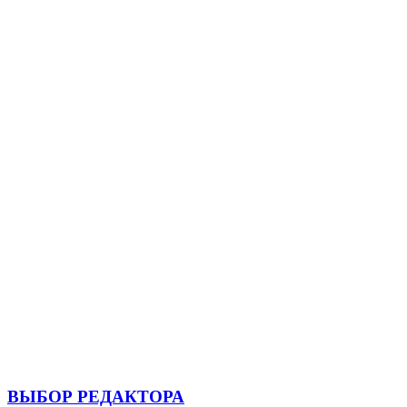
ВЫБОР РЕДАКТОРА