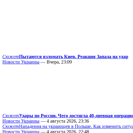
Сюжет
Пытаются взломать Киев. Реакция Запада на удар
Новости Украины
— Вчера, 23:09
Сюжет
Удары по России. Чего достигла 40-дневная операци
Новости Украины
— 4 августа 2026, 23:36
Сюжет
Нападения на украинцев в Польше. Как изменить сит
Новости Украины
— 4 августа 2026, 22:48