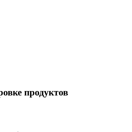
ровке продуктов