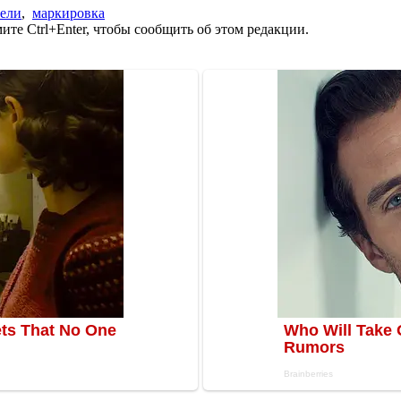
тели
,
маркировка
те Ctrl+Enter, чтобы сообщить об этом редакции.