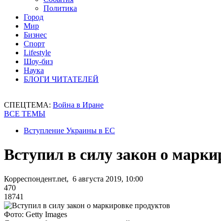
Политика
Город
Мир
Бизнес
Спорт
Lifestyle
Шоу-биз
Наука
БЛОГИ ЧИТАТЕЛЕЙ
СПЕЦТЕМА:
Война в Иране
ВСЕ ТЕМЫ
Вступление Украины в ЕС
Вступил в силу закон о марки
Корреспондент.net, 6 августа 2019, 10:00
470
18741
Фото: Getty Images