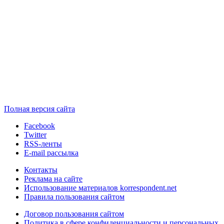
Полная версия сайта
Facebook
Twitter
RSS-ленты
E-mail рассылка
Контакты
Реклама на сайте
Использование материалов korrespondent.net
Правила пользования сайтом
Договор пользования сайтом
Политика в сфере конфиденциальности и персональных