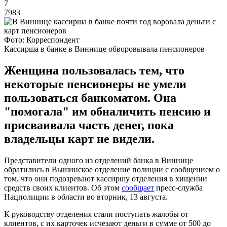
7
7983
Фото: Корреспондент
Кассирша в банке в Виннице обворовывала пенсионеров
Женщина пользовалась тем, что
некоторые пенсионеры не умели
пользоваться банкоматом. Она
"помогала" им обналичить пенсию и
присваивала часть денег, пока
владельцы карт не видели.
Представители одного из отделений банка в Виннице
обратились в Вышинское отделение полиции с сообщением о
том, что они подозревают кассиршу отделения в хищении
средств своих клиентов. Об этом
сообщает
пресс-служба
Нацполиции в области во вторник, 13 августа.
К руководству отделения стали поступать жалобы от
клиентов, с их карточек исчезают деньги в сумме от 500 до