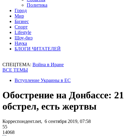
Политика
Город
Мир
Бизнес
Спорт
Lifestyle
Шоу-биз
Наука
БЛОГИ ЧИТАТЕЛЕЙ
СПЕЦТЕМА:
Война в Иране
ВСЕ ТЕМЫ
Вступление Украины в ЕС
Обострение на Донбассе: 21
обстрел, есть жертвы
Корреспондент.net, 6 сентября 2019, 07:58
55
14068