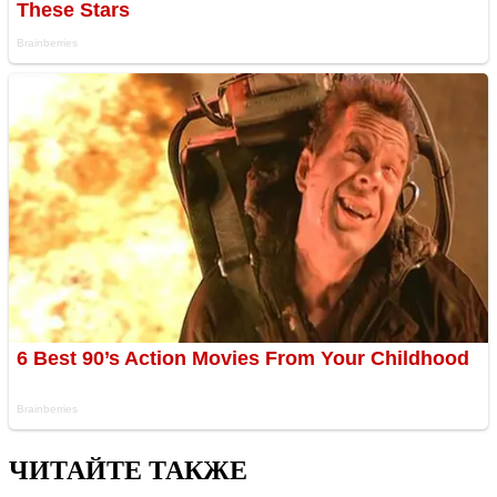
ЧИТАЙТЕ ТАКЖЕ