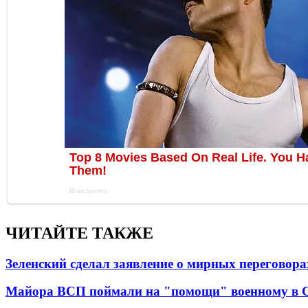
ЧИТАЙТЕ ТАКЖЕ
Зеленский сделал заявление о мирных переговора
Майора ВСП поймали на "помощи" военному в