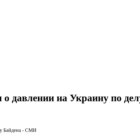
 о давлении на Украину по де