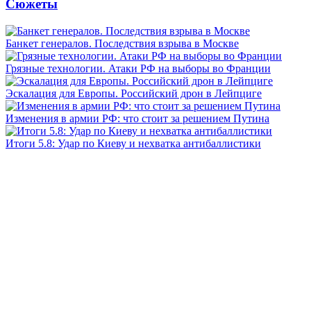
Сюжеты
Банкет генералов. Последствия взрыва в Москве
Грязные технологии. Атаки РФ на выборы во Франции
Эскалация для Европы. Российский дрон в Лейпциге
Изменения в армии РФ: что стоит за решением Путина
Итоги 5.8: Удар по Киеву и нехватка антибаллистики