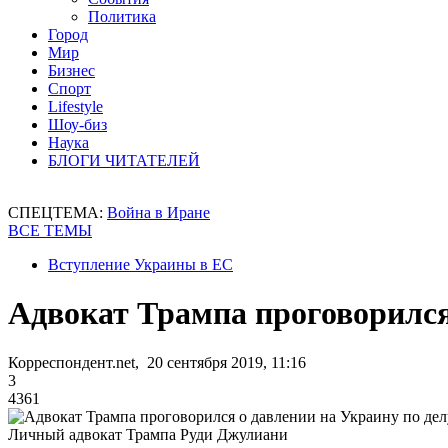
Политика
Город
Мир
Бизнес
Спорт
Lifestyle
Шоу-биз
Наука
БЛОГИ ЧИТАТЕЛЕЙ
СПЕЦТЕМА:
Война в Иране
ВСЕ ТЕМЫ
Вступление Украины в ЕС
Адвокат Трампа проговорился
Корреспондент.net, 20 сентября 2019, 11:16
3
4361
Личный адвокат Трампа Руди Джулиани