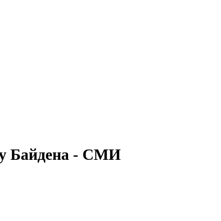
лу Байдена - СМИ