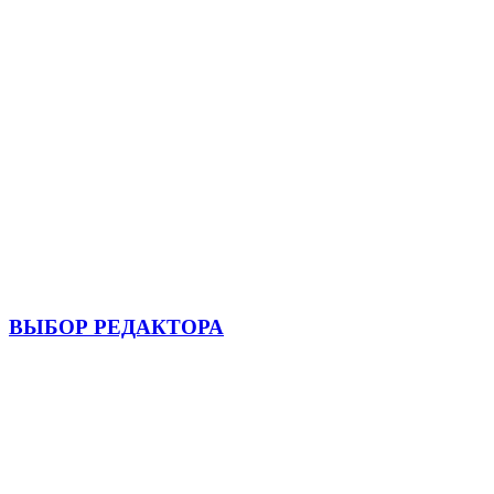
ВЫБОР РЕДАКТОРА