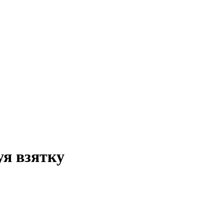
я взятку