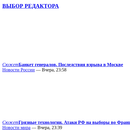
ВЫБОР РЕДАКТОРА
Сюжет
Банкет генералов. Последствия взрыва в Москве
Новости России
— Вчера, 23:58
Сюжет
Грязные технологии. Атаки РФ на выборы во Фран
Новости мира
— Вчера, 23:39