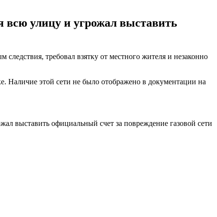
я всю улицу и угрожал выставить
 следствия, требовал взятку от местного жителя и незаконно
е. Наличие этой сети не было отображено в документации на
ожал выставить официальный счет за повреждение газовой сети