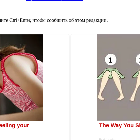
те Ctrl+Enter, чтобы сообщить об этом редакции.