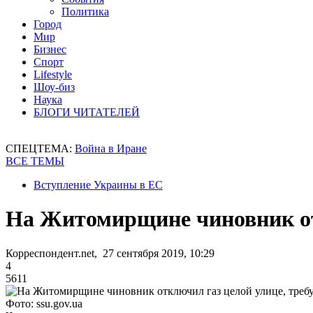
Политика
Город
Мир
Бизнес
Спорт
Lifestyle
Шоу-биз
Наука
БЛОГИ ЧИТАТЕЛЕЙ
СПЕЦТЕМА:
Война в Иране
ВСЕ ТЕМЫ
Вступление Украины в ЕС
На Житомирщине чиновник отк
Корреспондент.net, 27 сентября 2019, 10:29
4
5611
Фото: ssu.gov.ua