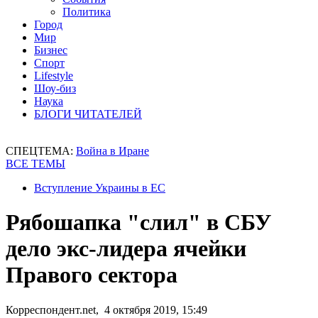
Политика
Город
Мир
Бизнес
Спорт
Lifestyle
Шоу-биз
Наука
БЛОГИ ЧИТАТЕЛЕЙ
СПЕЦТЕМА:
Война в Иране
ВСЕ ТЕМЫ
Вступление Украины в ЕС
Рябошапка "слил" в СБУ
дело экс-лидера ячейки
Правого сектора
Корреспондент.net, 4 октября 2019, 15:49