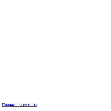
Полная версия сайта