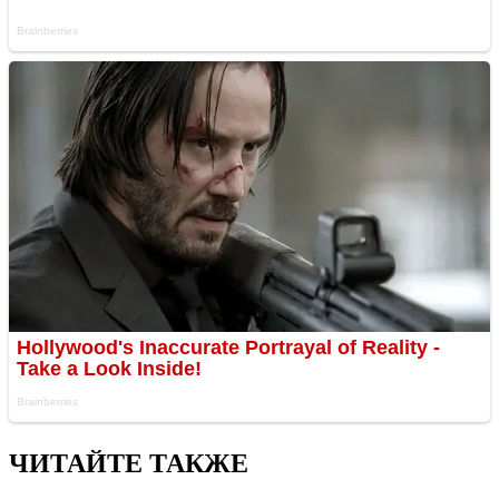
ЧИТАЙТЕ ТАКЖЕ