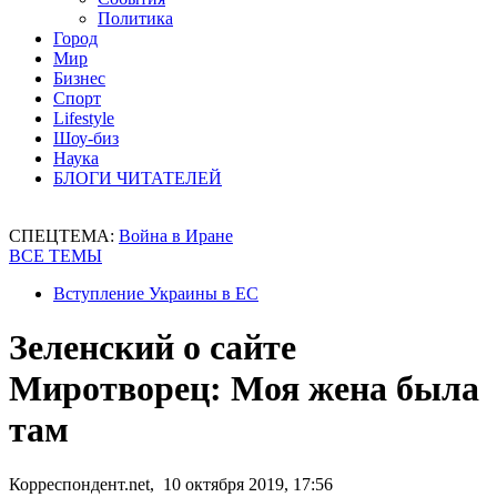
Политика
Город
Мир
Бизнес
Спорт
Lifestyle
Шоу-биз
Наука
БЛОГИ ЧИТАТЕЛЕЙ
СПЕЦТЕМА:
Война в Иране
ВСЕ ТЕМЫ
Вступление Украины в ЕС
Зеленский о сайте
Миротворец: Моя жена была
там
Корреспондент.net, 10 октября 2019, 17:56