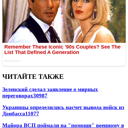
ЧИТАЙТЕ ТАКЖЕ
Зеленский сделал заявление о мирных
переговорах
30987
Украинцы определились насчет вывода войск из
Донбасса
11077
Майора ВСП поймали на "помощи" военному в