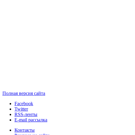
Полная версия сайта
Facebook
Twitter
RSS-ленты
E-mail рассылка
Контакты