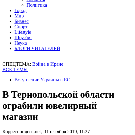
Политика
Город
Мир
Бизнес
Спорт
Lifestyle
Шоу-биз
Наука
БЛОГИ ЧИТАТЕЛЕЙ
СПЕЦТЕМА:
Война в Иране
ВСЕ ТЕМЫ
Вступление Украины в ЕС
В Тернопольской области
ограбили ювелирный
магазин
Корреспондент.net, 11 октября 2019, 11:27