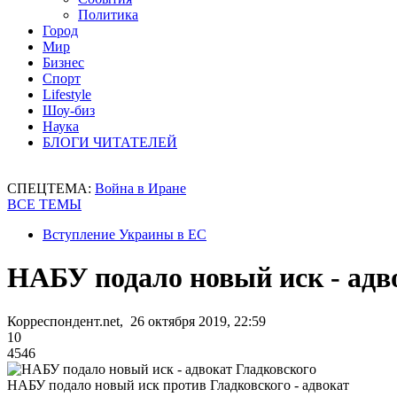
Политика
Город
Мир
Бизнес
Спорт
Lifestyle
Шоу-биз
Наука
БЛОГИ ЧИТАТЕЛЕЙ
СПЕЦТЕМА:
Война в Иране
ВСЕ ТЕМЫ
Вступление Украины в ЕС
НАБУ подало новый иск - адв
Корреспондент.net, 26 октября 2019, 22:59
10
4546
НАБУ подало новый иск против Гладковского - адвокат