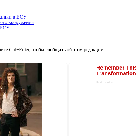
ехники в ВСУ
ного вооружения
 ВСУ
те Ctrl+Enter, чтобы сообщить об этом редакции.