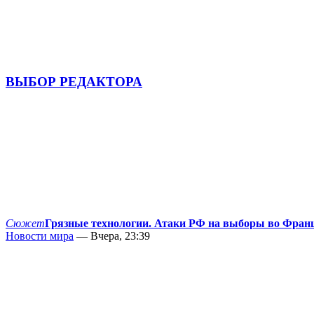
ВЫБОР РЕДАКТОРА
Сюжет
Грязные технологии. Атаки РФ на выборы во Фран
Новости мира
— Вчера, 23:39