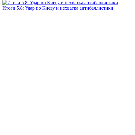
Итоги 5.8: Удар по Киеву и нехватка антибаллистики