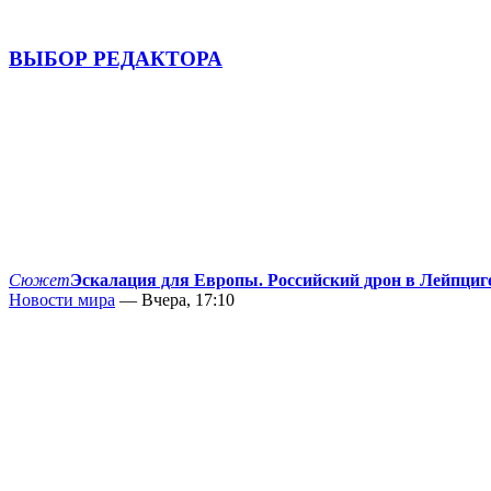
ВЫБОР РЕДАКТОРА
Сюжет
Эскалация для Европы. Российский дрон в Лейпциг
Новости мира
— Вчера, 17:10