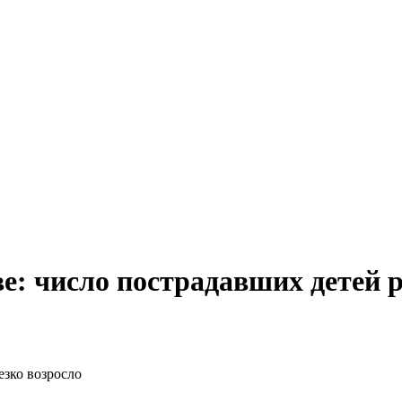
е: число пострадавших детей р