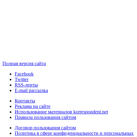
Полная версия сайта
Facebook
Twitter
RSS-ленты
E-mail рассылка
Контакты
Реклама на сайте
Использование материалов korrespondent.net
Правила пользования сайтом
Договор пользования сайтом
Политика в сфере конфиденциальности и персональных