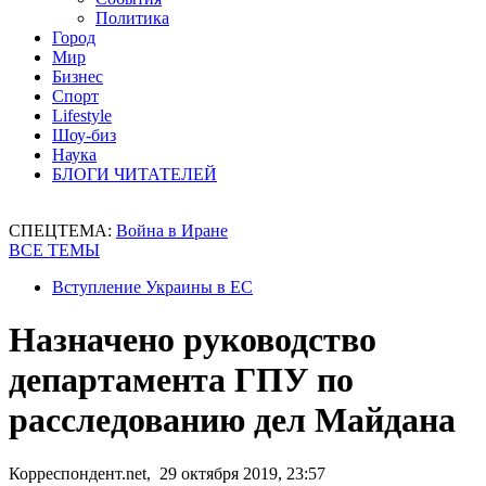
Политика
Город
Мир
Бизнес
Спорт
Lifestyle
Шоу-биз
Наука
БЛОГИ ЧИТАТЕЛЕЙ
СПЕЦТЕМА:
Война в Иране
ВСЕ ТЕМЫ
Вступление Украины в ЕС
Назначено руководство
департамента ГПУ по
расследованию дел Майдана
Корреспондент.net, 29 октября 2019, 23:57