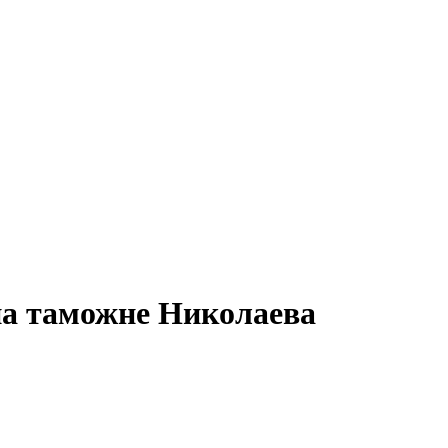
на таможне Николаева