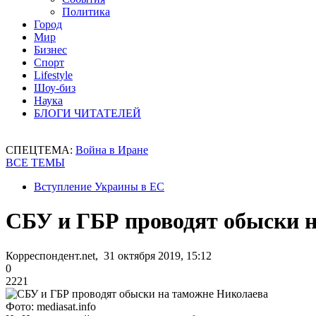
Политика
Город
Мир
Бизнес
Спорт
Lifestyle
Шоу-биз
Наука
БЛОГИ ЧИТАТЕЛЕЙ
СПЕЦТЕМА:
Война в Иране
ВСЕ ТЕМЫ
Вступление Украины в ЕС
СБУ и ГБР проводят обыски 
Корреспондент.net, 31 октября 2019, 15:12
0
2221
Фото: mediasat.info