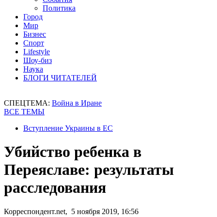
Политика
Город
Мир
Бизнес
Спорт
Lifestyle
Шоу-биз
Наука
БЛОГИ ЧИТАТЕЛЕЙ
СПЕЦТЕМА:
Война в Иране
ВСЕ ТЕМЫ
Вступление Украины в ЕС
Убийство ребенка в
Переяславе: результаты
расследования
Корреспондент.net, 5 ноября 2019, 16:56