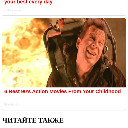
ЧИТАЙТЕ ТАКЖЕ