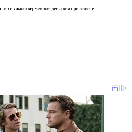
ество и самоотверженные действия при защите