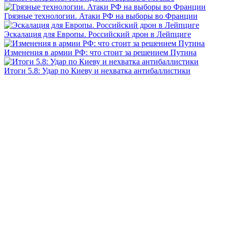
Грязные технологии. Атаки РФ на выборы во Франции
Эскалация для Европы. Российский дрон в Лейпциге
Изменения в армии РФ: что стоит за решением Путина
Итоги 5.8: Удар по Киеву и нехватка антибаллистики