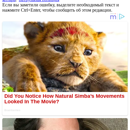
Если вы заметили ошибку, выделите необходимый текст и
нажмите Ctrl+Enter, чтобы сообщить об этом редакции.