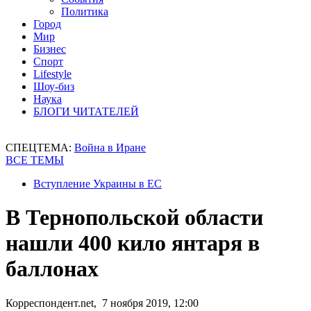
Политика
Город
Мир
Бизнес
Спорт
Lifestyle
Шоу-биз
Наука
БЛОГИ ЧИТАТЕЛЕЙ
СПЕЦТЕМА:
Война в Иране
ВСЕ ТЕМЫ
Вступление Украины в ЕС
В Тернопольской области
нашли 400 кило янтаря в
баллонах
Корреспондент.net, 7 ноября 2019, 12:00