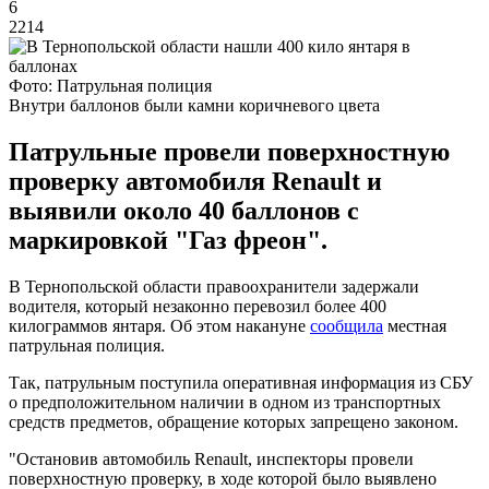
6
2214
Фото: Патрульная полиция
Внутри баллонов были камни коричневого цвета
Патрульные провели поверхностную
проверку автомобиля Renault и
выявили около 40 баллонов с
маркировкой "Газ фреон".
В Тернопольской области правоохранители задержали
водителя, который незаконно перевозил более 400
килограммов янтаря. Об этом накануне
сообщила
местная
патрульная полиция.
Так, патрульным поступила оперативная информация из СБУ
о предположительном наличии в одном из транспортных
средств предметов, обращение которых запрещено законом.
"Остановив автомобиль Renault, инспекторы провели
поверхностную проверку, в ходе которой было выявлено