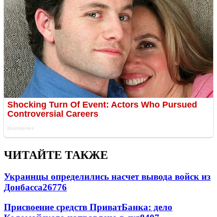
ЧИТАЙТЕ ТАКЖЕ
Украинцы определились насчет вывода войск из
Донбасса
26776
Присвоение средств ПриватБанка: дело