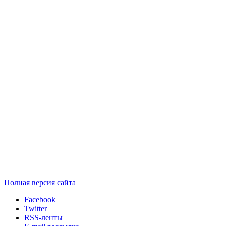
Полная версия сайта
Facebook
Twitter
RSS-ленты